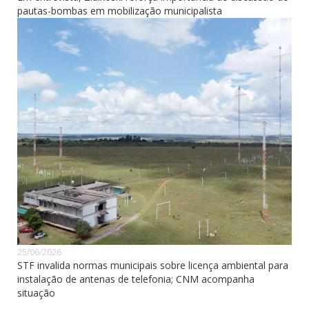
pautas-bombas em mobilização municipalista
25/06/2026
STF invalida normas municipais sobre licença ambiental para
instalação de antenas de telefonia; CNM acompanha
situação