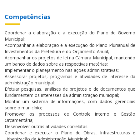
Competências
Coordenar a elaboração e a execução do Plano de Governo
Municipal;
Acompanhar a elaboração e a execução do Plano Plurianual de
Investimentos da Prefeitura e do Orçamento Anual;
Acompanhar os projetos de lei na Câmara Municipal, mantendo
um banco de dados sobre as respectivas matérias;
Implementar o planejamento nas ações administrativas;
Assessorar projetos, programas e atividades de interesse da
administração municipal;
Efetuar pesquisas, análises de projetos e de documentos que
fundamentem os interesses da administração municipal;
Montar um sistema de informações, com dados gerenciais
sobre o município;
Promover os processos de Controle interno e Gestão
Orçamentária;
Desenvolver outras atividades correlatas.
Coordenar e executar o Plano de Obras, Infraestruturas e
Urbanização da Administração Municipal;