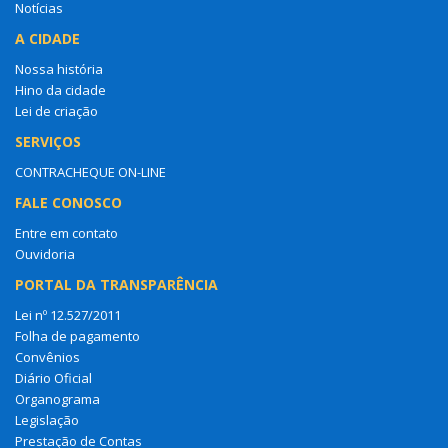
Notícias
A CIDADE
Nossa história
Hino da cidade
Lei de criação
SERVIÇOS
CONTRACHEQUE ON-LINE
FALE CONOSCO
Entre em contato
Ouvidoria
PORTAL DA TRANSPARÊNCIA
Lei nº 12.527/2011
Folha de pagamento
Convênios
Diário Oficial
Organograma
Legislação
Prestação de Contas