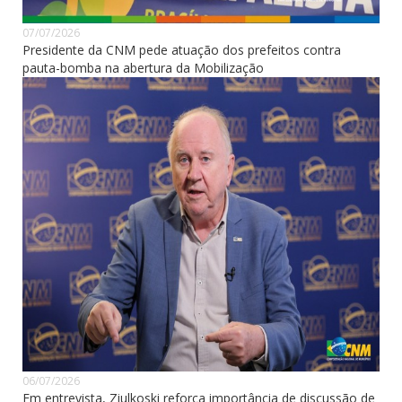
07/07/2026
Presidente da CNM pede atuação dos prefeitos contra
pauta-bomba na abertura da Mobilização
06/07/2026
Em entrevista, Ziulkoski reforça importância de discussão de