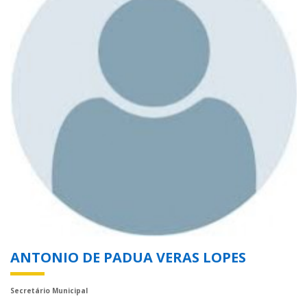
ANTONIO DE PADUA VERAS LOPES
Secretário Municipal