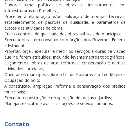
Elaborar uma política de obras e investimentos em
infraestruturas da Prefeitura;
Proceder à elaboração e/ou aplicação de normas técnicas,
estabelecimento de padrões de qualidade, e parâmetros de
custos das atividades de obras;
Criar o controle de qualidade das obras públicas do município;
Executar obras em convênio com órgãos dos Governos Federal
e Estadual;
Projetar, orçar, executar e medir os serviços e obras de viação
que lhe forem atribuídos, incluindo levantamentos topográficos,
calçamentos, obras de arte, reformas, conservação e demais
atividades correlatas;
Orientar os munícipes sobre a Lei de Posturas e a Lei de Uso e
Ocupação do Solo;
A construção, ampliação, reforma e conservação dos prédios
municipais;
Executar a construção e recuperação de praças e jardins;
Planejar, executar e avaliar as ações de serviços urbanos;
Contato