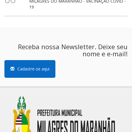
MILAGRES DO MARANHÃO - VACINAÇÃO COVID -
19
Receba nossa Newsletter. Deixe seu
nome e e-mail!
Cadastre-se aqui