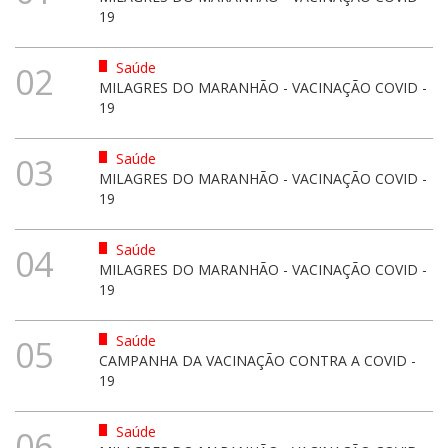
19
Saúde
02
MILAGRES DO MARANHÃO - VACINAÇÃO COVID -
19
Saúde
03
MILAGRES DO MARANHÃO - VACINAÇÃO COVID -
19
Saúde
04
MILAGRES DO MARANHÃO - VACINAÇÃO COVID -
19
Saúde
05
CAMPANHA DA VACINAÇÃO CONTRA A COVID -
19
Saúde
06