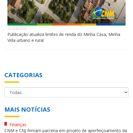
01/04/2026
Publicação atualiza limites de renda do Minha Casa, Minha
Vida urbano e rural
CATEGORIAS
MAIS NOTÍCIAS
Finanças
CNM e CNJ firmam parceria em projeto de aperfeiçoamento da