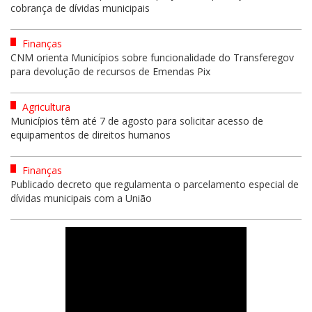
cobrança de dívidas municipais
Finanças
CNM orienta Municípios sobre funcionalidade do Transferegov
para devolução de recursos de Emendas Pix
Agricultura
Municípios têm até 7 de agosto para solicitar acesso de
equipamentos de direitos humanos
Finanças
Publicado decreto que regulamenta o parcelamento especial de
dívidas municipais com a União