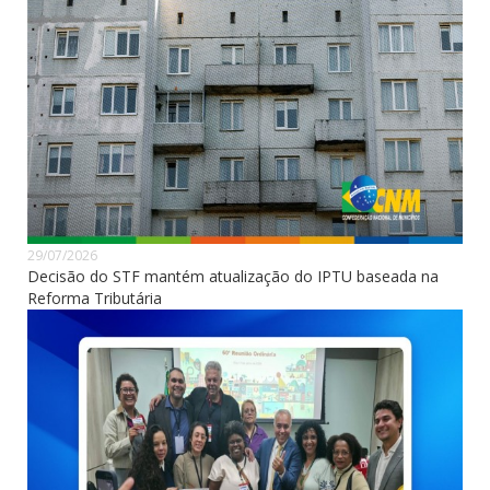
29/07/2026
Decisão do STF mantém atualização do IPTU baseada na
Reforma Tributária