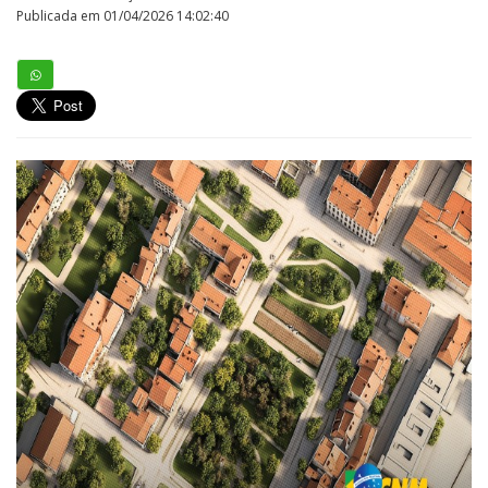
Publicada em 01/04/2026 14:02:40