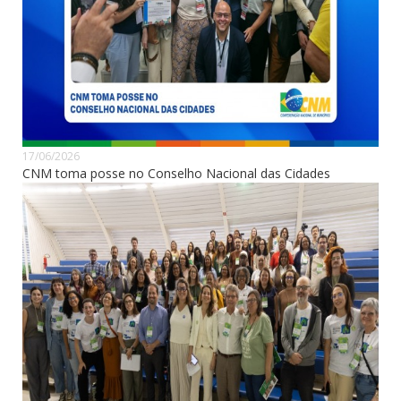
17/06/2026
CNM toma posse no Conselho Nacional das Cidades