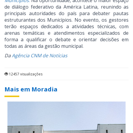
Municípios
.
Na oportunidade, acontece o maior espaço
de diálogo federativo da América Latina, reunindo as
principais autoridades do país para debater pautas
estruturantes dos Municípios. No evento, os gestores
terão espaços dedicados a atividades técnicas, com
arenas temáticas e atendimentos especializados de
forma a qualificar o debate e orientar decisões em
todas as áreas da gestão municipal.
Da
Agência CNM de Notícias
12457 visualizações
Mais em Moradia