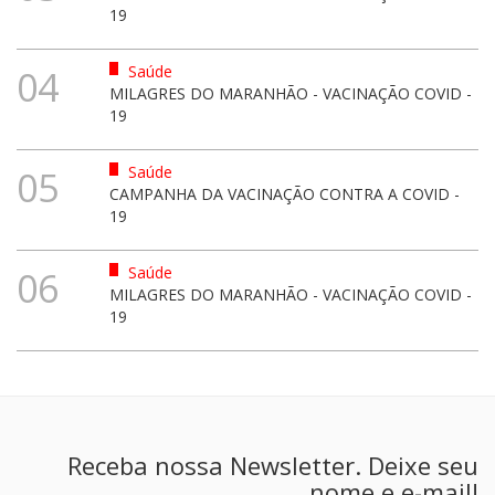
19
Saúde
04
MILAGRES DO MARANHÃO - VACINAÇÃO COVID -
19
Saúde
05
CAMPANHA DA VACINAÇÃO CONTRA A COVID -
19
Saúde
06
MILAGRES DO MARANHÃO - VACINAÇÃO COVID -
19
Receba nossa Newsletter. Deixe seu
nome e e-mail!