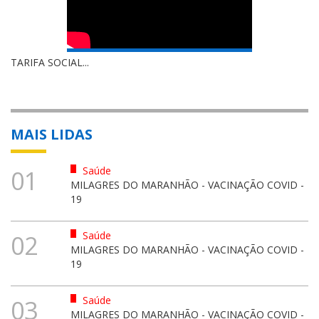
TARIFA SOCIAL...
MAIS LIDAS
Saúde
01
MILAGRES DO MARANHÃO - VACINAÇÃO COVID -
19
Saúde
02
MILAGRES DO MARANHÃO - VACINAÇÃO COVID -
19
Saúde
03
MILAGRES DO MARANHÃO - VACINAÇÃO COVID -