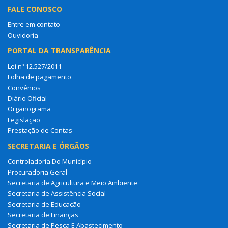
FALE CONOSCO
Entre em contato
Ouvidoria
PORTAL DA TRANSPARÊNCIA
Lei nº 12.527/2011
Folha de pagamento
Convênios
Diário Oficial
Organograma
Legislação
Prestação de Contas
SECRETARIA E ÓRGÃOS
Controladoria Do Município
Procuradoria Geral
Secretaria de Agricultura e Meio Ambiente
Secretaria de Assistência Social
Secretaria de Educação
Secretaria de Finanças
Secretaria de Pesca E Abastecimento