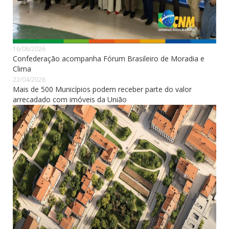
16/06/2026
Confederação acompanha Fórum Brasileiro de Moradia e
Clima
22/04/2026
Mais de 500 Municípios podem receber parte do valor
arrecadado com imóveis da União