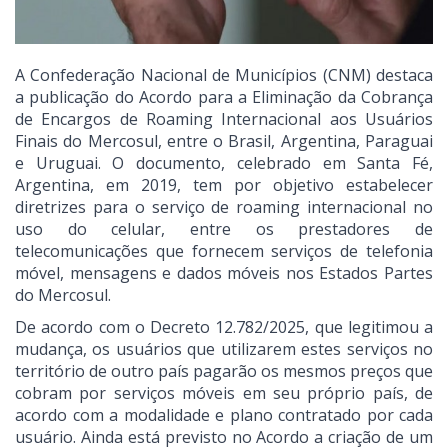
A Confederação Nacional de Municípios (CNM) destaca
a publicação do Acordo para a Eliminação da Cobrança
de Encargos de Roaming Internacional aos Usuários
Finais do Mercosul, entre o Brasil, Argentina, Paraguai
e Uruguai. O documento, celebrado em Santa Fé,
Argentina, em 2019, tem por objetivo estabelecer
diretrizes para o serviço de roaming internacional no
uso do celular, entre os prestadores de
telecomunicações que fornecem serviços de telefonia
móvel, mensagens e dados móveis nos Estados Partes
do Mercosul.
De acordo com o Decreto 12.782/2025, que legitimou a
mudança, os usuários que utilizarem estes serviços no
território de outro país pagarão os mesmos preços que
cobram por serviços móveis em seu próprio país, de
acordo com a modalidade e plano contratado por cada
usuário. Ainda está previsto no Acordo a criação de um