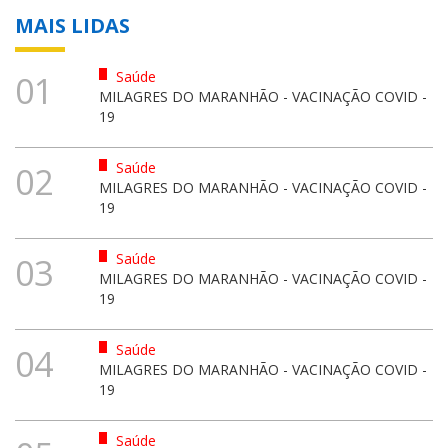
MAIS LIDAS
Saúde
01
MILAGRES DO MARANHÃO - VACINAÇÃO COVID -
19
Saúde
02
MILAGRES DO MARANHÃO - VACINAÇÃO COVID -
19
Saúde
03
MILAGRES DO MARANHÃO - VACINAÇÃO COVID -
19
Saúde
04
MILAGRES DO MARANHÃO - VACINAÇÃO COVID -
19
Saúde