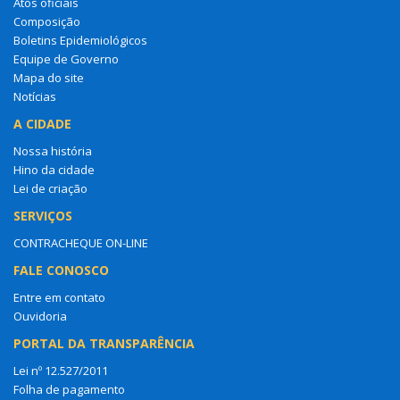
Atos oficiais
Composição
Boletins Epidemiológicos
Equipe de Governo
Mapa do site
Notícias
A CIDADE
Nossa história
Hino da cidade
Lei de criação
SERVIÇOS
CONTRACHEQUE ON-LINE
FALE CONOSCO
Entre em contato
Ouvidoria
PORTAL DA TRANSPARÊNCIA
Lei nº 12.527/2011
Folha de pagamento