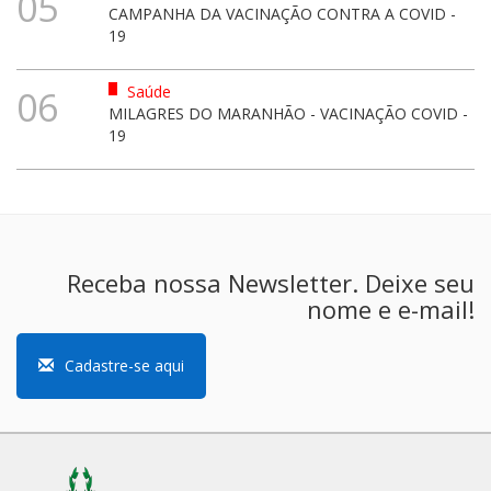
05
CAMPANHA DA VACINAÇÃO CONTRA A COVID -
19
Saúde
06
MILAGRES DO MARANHÃO - VACINAÇÃO COVID -
19
Receba nossa Newsletter. Deixe seu
nome e e-mail!
Cadastre-se aqui