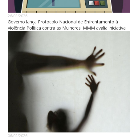
26/03/2026
Governo lança Protocolo Nacional de Enfrentamento à
Violência Política contra as Mulheres; MMM avalia iniciativa
06/02/2026