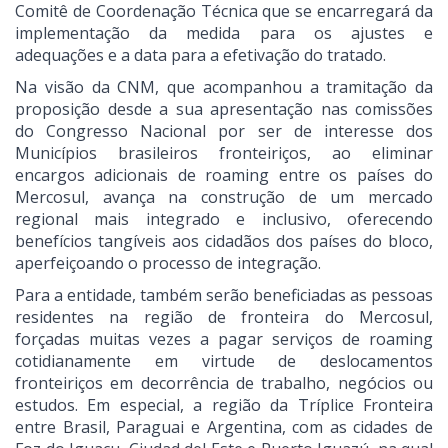
Comitê de Coordenação Técnica que se encarregará da
implementação da medida para os ajustes e
adequações e a data para a efetivação do tratado.
Na visão da CNM, que acompanhou a tramitação da
proposição desde a sua apresentação nas comissões
do Congresso Nacional por ser de interesse dos
Municípios brasileiros fronteiriços, ao eliminar
encargos adicionais de roaming entre os países do
Mercosul, avança na construção de um mercado
regional mais integrado e inclusivo, oferecendo
benefícios tangíveis aos cidadãos dos países do bloco,
aperfeiçoando o processo de integração.
Para a entidade, também serão beneficiadas as pessoas
residentes na região de fronteira do Mercosul,
forçadas muitas vezes a pagar serviços de roaming
cotidianamente em virtude de deslocamentos
fronteiriços em decorrência de trabalho, negócios ou
estudos. Em especial, a região da Tríplice Fronteira
entre Brasil, Paraguai e Argentina, com as cidades de