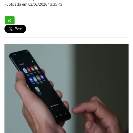
Publicada em 02/02/2026 13:35:43