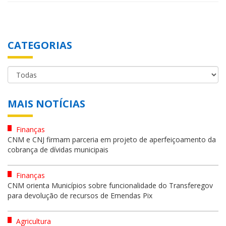
CATEGORIAS
MAIS NOTÍCIAS
Finanças
CNM e CNJ firmam parceria em projeto de aperfeiçoamento da
cobrança de dívidas municipais
Finanças
CNM orienta Municípios sobre funcionalidade do Transferegov
para devolução de recursos de Emendas Pix
Agricultura