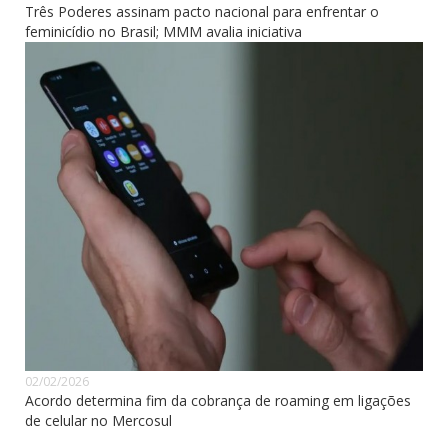
Três Poderes assinam pacto nacional para enfrentar o
feminicídio no Brasil; MMM avalia iniciativa
02/02/2026
Acordo determina fim da cobrança de roaming em ligações
de celular no Mercosul