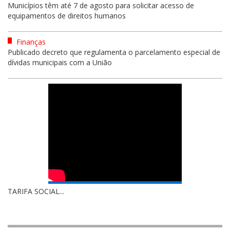
Municípios têm até 7 de agosto para solicitar acesso de
equipamentos de direitos humanos
Finanças
Publicado decreto que regulamenta o parcelamento especial de
dívidas municipais com a União
TARIFA SOCIAL...