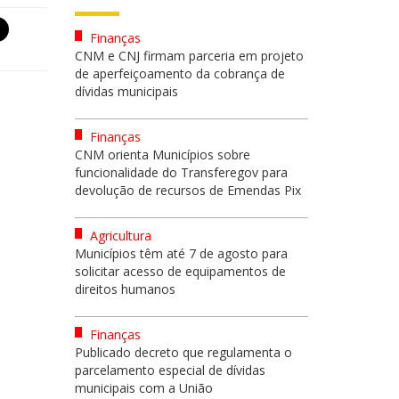
Finanças
CNM e CNJ firmam parceria em projeto
de aperfeiçoamento da cobrança de
dívidas municipais
Finanças
CNM orienta Municípios sobre
funcionalidade do Transferegov para
devolução de recursos de Emendas Pix
Agricultura
Municípios têm até 7 de agosto para
solicitar acesso de equipamentos de
direitos humanos
Finanças
Publicado decreto que regulamenta o
parcelamento especial de dívidas
municipais com a União