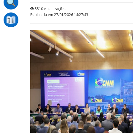
5510 visualizações
Publicada em 27/01/2026 14:27:43