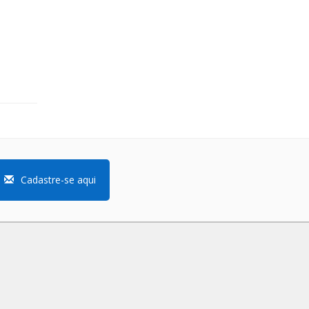
Cadastre-se aqui