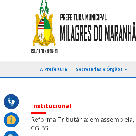
A Prefeitura
Secretarias e Órgãos
Institucional
Reforma Tributária: em assembleia
CGIBS