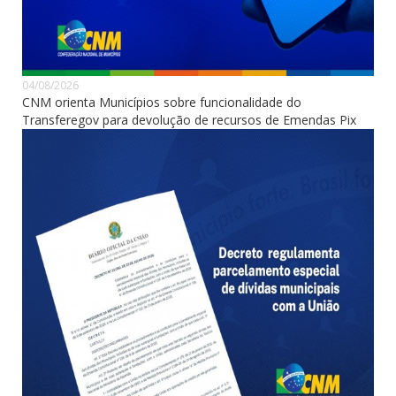
04/08/2026
CNM orienta Municípios sobre funcionalidade do
Transferegov para devolução de recursos de Emendas Pix