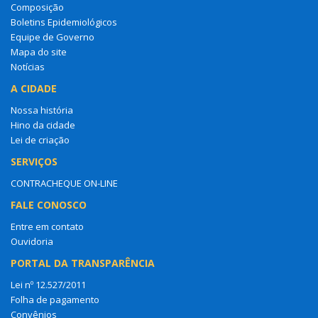
Composição
Boletins Epidemiológicos
Equipe de Governo
Mapa do site
Notícias
A CIDADE
Nossa história
Hino da cidade
Lei de criação
SERVIÇOS
CONTRACHEQUE ON-LINE
FALE CONOSCO
Entre em contato
Ouvidoria
PORTAL DA TRANSPARÊNCIA
Lei nº 12.527/2011
Folha de pagamento
Convênios