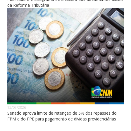
da Reforma Tributária
15/07/2026
Senado aprova limite de retenção de 5% dos repasses do
FPM e do FPE para pagamento de dívidas previdenciárias