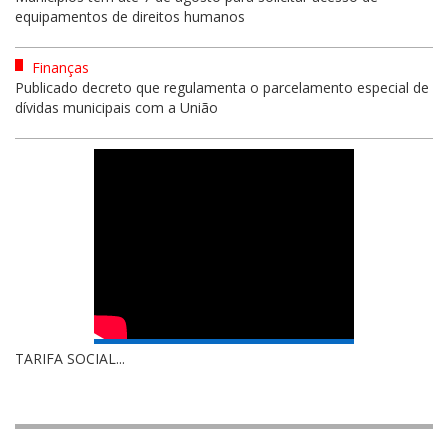
equipamentos de direitos humanos
Finanças
Publicado decreto que regulamenta o parcelamento especial de
dívidas municipais com a União
TARIFA SOCIAL...