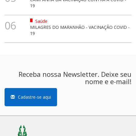
19
Saúde
06
MILAGRES DO MARANHÃO - VACINAÇÃO COVID -
19
Receba nossa Newsletter. Deixe seu
nome e e-mail!
Cadastre-se aqui