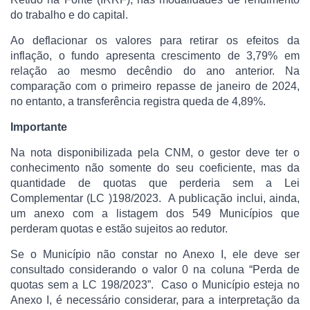
do trabalho e do capital.
Ao deflacionar os valores para retirar os efeitos da
inflação, o fundo apresenta crescimento de 3,79% em
relação ao mesmo decêndio do ano anterior. Na
comparação com o primeiro repasse de janeiro de 2024,
no entanto, a transferência registra queda de 4,89%.
Importante
Na nota disponibilizada pela CNM, o gestor deve ter o
conhecimento não somente do seu coeficiente, mas da
quantidade de quotas que perderia sem a Lei
Complementar (LC )198/2023. A publicação inclui, ainda,
um anexo com a listagem dos 549 Municípios que
perderam quotas e estão sujeitos ao redutor.
Se o Município não constar no Anexo I, ele deve ser
consultado considerando o valor 0 na coluna “Perda de
quotas sem a LC 198/2023”. Caso o Município esteja no
Anexo I, é necessário considerar, para a interpretação da