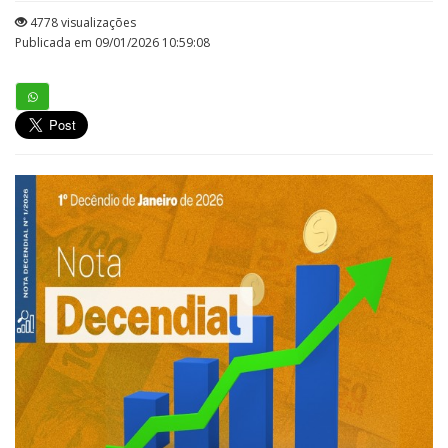
4778 visualizações
Publicada em 09/01/2026 10:59:08