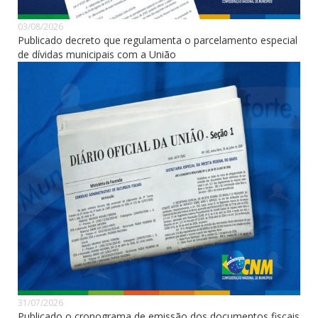
03/08/2026
Publicado decreto que regulamenta o parcelamento especial
de dívidas municipais com a União
31/07/2026
Publicado o cronograma de emissão dos documentos fiscais