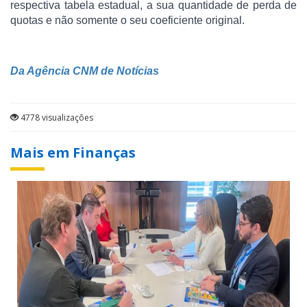
respectiva tabela estadual, a sua quantidade de perda de
quotas e não somente o seu coeficiente original.
Da Agência CNM de Notícias
4778 visualizações
Mais em Finanças