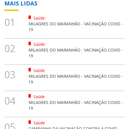
MAIS LIDAS
Saúde
01
MILAGRES DO MARANHÃO - VACINAÇÃO COVID -
19
Saúde
02
MILAGRES DO MARANHÃO - VACINAÇÃO COVID -
19
Saúde
03
MILAGRES DO MARANHÃO - VACINAÇÃO COVID -
19
Saúde
04
MILAGRES DO MARANHÃO - VACINAÇÃO COVID -
19
Saúde
05
CAMPANHA DA VACINAÇÃO CONTRA A COVID -