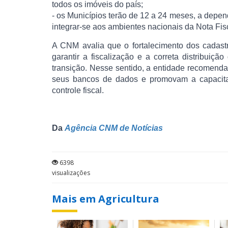
todos os imóveis do país;
- os Municípios terão de 12 a 24 meses, a depen
integrar-se aos ambientes nacionais da Nota Fis
A CNM avalia que o fortalecimento dos cadast
garantir a fiscalização e a correta distribuiçã
transição. Nesse sentido, a entidade recomenda
seus bancos de dados e promovam a capacitaçã
controle fiscal.
Da
Agência CNM de Notícias
6398
visualizações
Mais em Agricultura