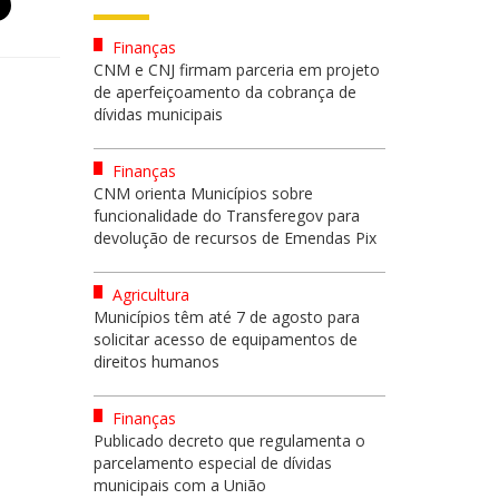
Finanças
CNM e CNJ firmam parceria em projeto
de aperfeiçoamento da cobrança de
dívidas municipais
Finanças
CNM orienta Municípios sobre
funcionalidade do Transferegov para
devolução de recursos de Emendas Pix
Agricultura
Municípios têm até 7 de agosto para
solicitar acesso de equipamentos de
direitos humanos
Finanças
Publicado decreto que regulamenta o
parcelamento especial de dívidas
municipais com a União