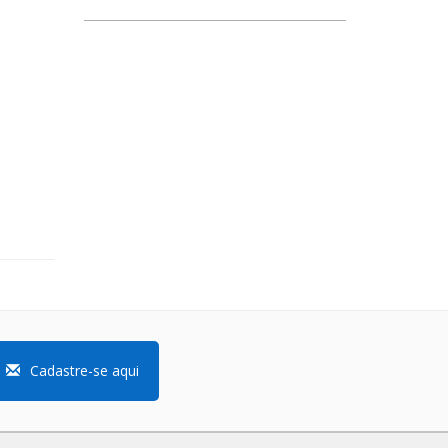
Cadastre-se aqui