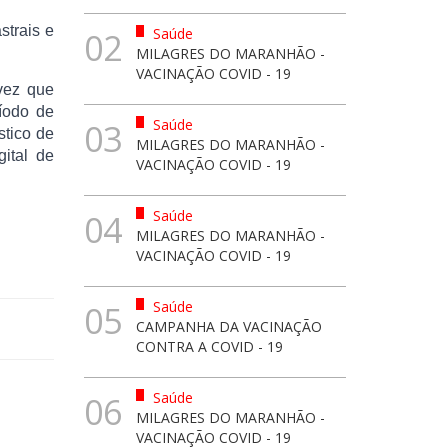
strais e
Saúde
02
MILAGRES DO MARANHÃO -
VACINAÇÃO COVID - 19
vez que
ríodo de
Saúde
03
stico de
MILAGRES DO MARANHÃO -
ital de
VACINAÇÃO COVID - 19
Saúde
04
MILAGRES DO MARANHÃO -
VACINAÇÃO COVID - 19
Saúde
05
CAMPANHA DA VACINAÇÃO
CONTRA A COVID - 19
Saúde
06
MILAGRES DO MARANHÃO -
VACINAÇÃO COVID - 19