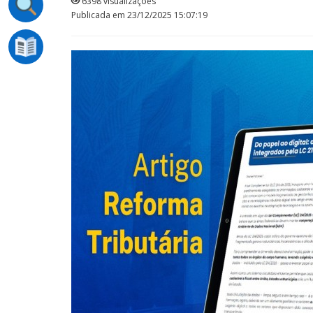
6398 visualizações
Publicada em 23/12/2025 15:07:19