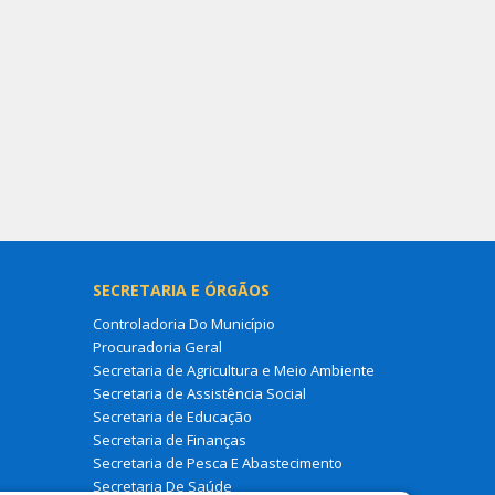
SECRETARIA E ÓRGÃOS
Controladoria Do Município
Procuradoria Geral
Secretaria de Agricultura e Meio Ambiente
Secretaria de Assistência Social
Secretaria de Educação
Secretaria de Finanças
Secretaria de Pesca E Abastecimento
Secretaria De Saúde