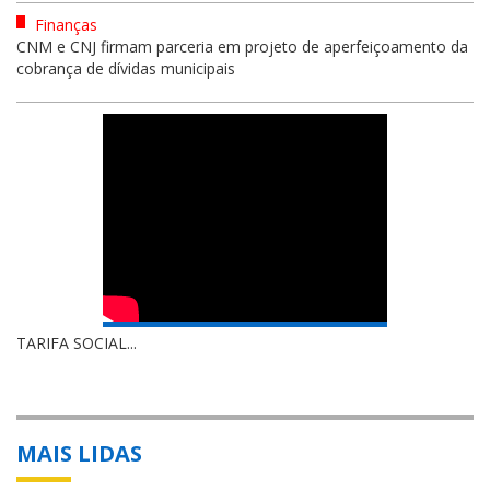
Finanças
CNM e CNJ firmam parceria em projeto de aperfeiçoamento da
cobrança de dívidas municipais
TARIFA SOCIAL...
MAIS LIDAS