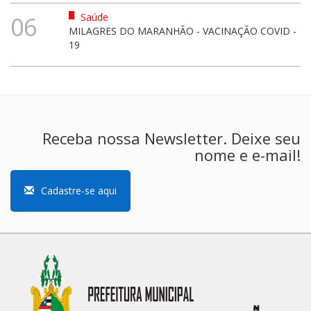
Saúde
06
MILAGRES DO MARANHÃO - VACINAÇÃO COVID -
19
Receba nossa Newsletter. Deixe seu
nome e e-mail!
Cadastre-se aqui