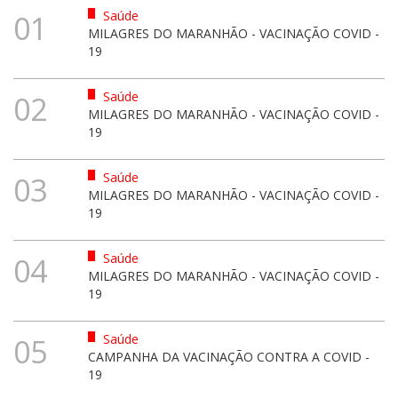
Saúde
01
MILAGRES DO MARANHÃO - VACINAÇÃO COVID -
19
Saúde
02
MILAGRES DO MARANHÃO - VACINAÇÃO COVID -
19
Saúde
03
MILAGRES DO MARANHÃO - VACINAÇÃO COVID -
19
Saúde
04
MILAGRES DO MARANHÃO - VACINAÇÃO COVID -
19
Saúde
05
CAMPANHA DA VACINAÇÃO CONTRA A COVID -
19