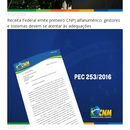
31/07/2026
Receita Federal emite primeiro CNPJ alfanumérico; gestores
e sistemas devem se atentar às adequações
14/07/2026