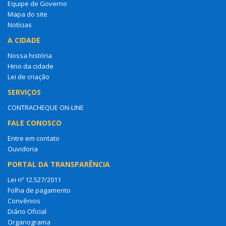
Equipe de Governo
Mapa do site
Notícias
A CIDADE
Nossa história
Hino da cidade
Lei de criação
SERVIÇOS
CONTRACHEQUE ON-LINE
FALE CONOSCO
Entre em contato
Ouvidoria
PORTAL DA TRANSPARÊNCIA
Lei nº 12.527/2011
Folha de pagamento
Convênios
Diário Oficial
Organograma