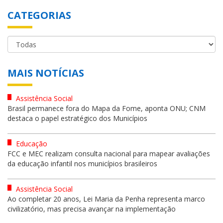
CATEGORIAS
MAIS NOTÍCIAS
Assistência Social
Brasil permanece fora do Mapa da Fome, aponta ONU; CNM
destaca o papel estratégico dos Municípios
Educação
FCC e MEC realizam consulta nacional para mapear avaliações
da educação infantil nos municípios brasileiros
Assistência Social
Ao completar 20 anos, Lei Maria da Penha representa marco
civilizatório, mas precisa avançar na implementação