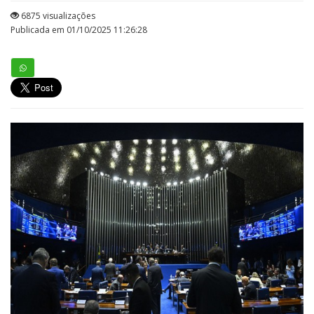
6875 visualizações
Publicada em 01/10/2025 11:26:28