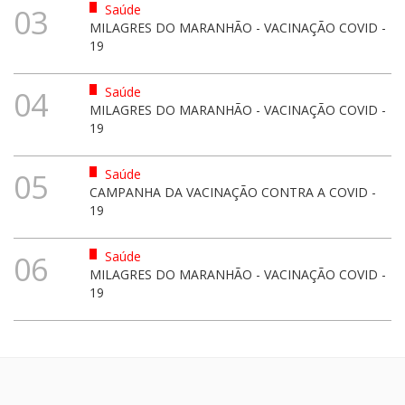
Saúde
03
MILAGRES DO MARANHÃO - VACINAÇÃO COVID -
19
Saúde
04
MILAGRES DO MARANHÃO - VACINAÇÃO COVID -
19
Saúde
05
CAMPANHA DA VACINAÇÃO CONTRA A COVID -
19
Saúde
06
MILAGRES DO MARANHÃO - VACINAÇÃO COVID -
19