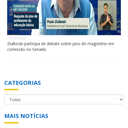
14/05/2026
Ziulkoski participa de debate sobre piso do magistério em
comissão no Senado
CATEGORIAS
MAIS NOTÍCIAS