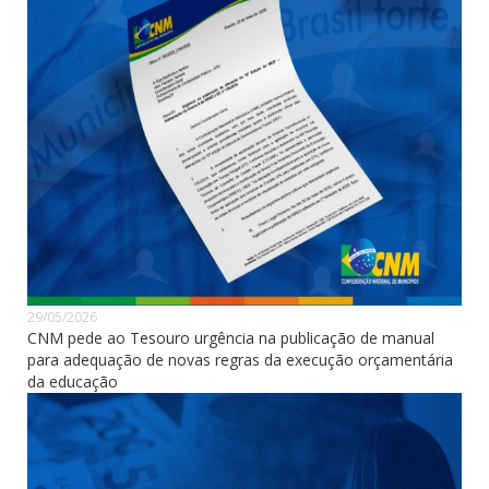
29/05/2026
CNM pede ao Tesouro urgência na publicação de manual
para adequação de novas regras da execução orçamentária
da educação