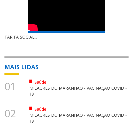
TARIFA SOCIAL...
MAIS LIDAS
Saúde
01
MILAGRES DO MARANHÃO - VACINAÇÃO COVID -
19
Saúde
02
MILAGRES DO MARANHÃO - VACINAÇÃO COVID -
19