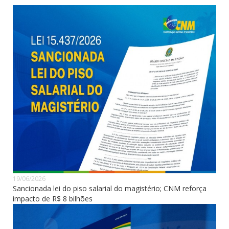
19/06/2026
Sancionada lei do piso salarial do magistério; CNM reforça
impacto de R$ 8 bilhões