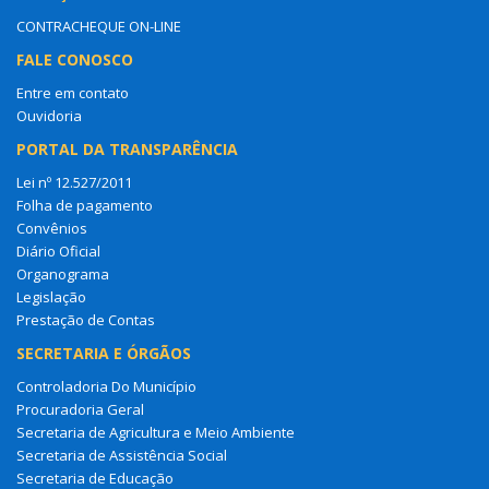
CONTRACHEQUE ON-LINE
FALE CONOSCO
Entre em contato
Ouvidoria
PORTAL DA TRANSPARÊNCIA
Lei nº 12.527/2011
Folha de pagamento
Convênios
Diário Oficial
Organograma
Legislação
Prestação de Contas
SECRETARIA E ÓRGÃOS
Controladoria Do Município
Procuradoria Geral
Secretaria de Agricultura e Meio Ambiente
Secretaria de Assistência Social
Secretaria de Educação