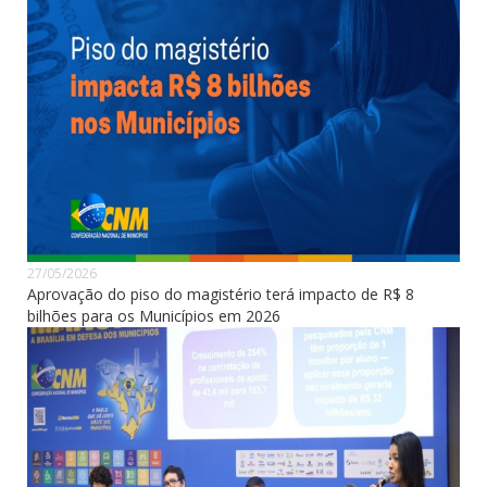
27/05/2026
Aprovação do piso do magistério terá impacto de R$ 8
bilhões para os Municípios em 2026