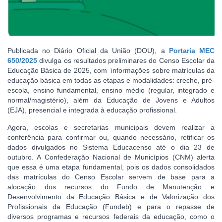
Publicada no Diário Oficial da União (DOU), a
Portaria MEC
650/2025
divulga os resultados preliminares do Censo Escolar da
Educação Básica de 2025, com informações sobre matrículas da
educação básica em todas as etapas e modalidades: creche, pré-
escola, ensino fundamental, ensino médio (regular, integrado e
normal/magistério), além da Educação de Jovens e Adultos
(EJA), presencial e integrada à educação profissional.
Agora, escolas e secretarias municipais devem realizar a
conferência para confirmar ou, quando necessário, retificar os
dados divulgados no Sistema Educacenso até o dia 23 de
outubro. A Confederação Nacional de Municípios (CNM) alerta
que essa é uma etapa fundamental, pois os dados consolidados
das matrículas do Censo Escolar servem de base para a
alocação dos recursos do Fundo de Manutenção e
Desenvolvimento da Educação Básica e de Valorização dos
Profissionais da Educação (Fundeb) e para o repasse de
diversos programas e recursos federais da educação, como o