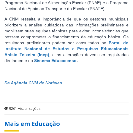
Programa Nacional de Alimentação Escolar (PNAE) e o Programa
Nacional de Apoio ao Transporte do Escolar (PNATE).
A CNM ressalta a importância de que os gestores municipais
priorizem a análise cuidadosa das informações preliminares e
mobilizem suas equipes técnicas para evitar inconsistências que
possam comprometer o financiamento da educação básica. Os
resultados preliminares podem ser consultados no
Portal do
Instituto Nacional de Estudos e Pesquisas Educacionais
Anísio Teixeira (Inep)
, e as alterações devem ser registradas
diretamente no
Sistema Educacenso
.
Da Agência CNM de Notícias
9261 visualizações
Mais em Educação