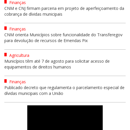
Finanças
CNM e CNJ firmam parceria em projeto de aperfeiçoamento da
cobrança de dívidas municipais
Finanças
CNM orienta Municípios sobre funcionalidade do Transferegov
para devolução de recursos de Emendas Pix
Agricultura
Municípios têm até 7 de agosto para solicitar acesso de
equipamentos de direitos humanos
Finanças
Publicado decreto que regulamenta o parcelamento especial de
dívidas municipais com a União